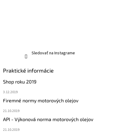
Sledovať na Instagrame
Praktické informácie
Shop roku 2019
3.12.2019
Firemné normy motorových olejov
21.10.2019
API - Výkonová norma motorových olejov
21.10.2019