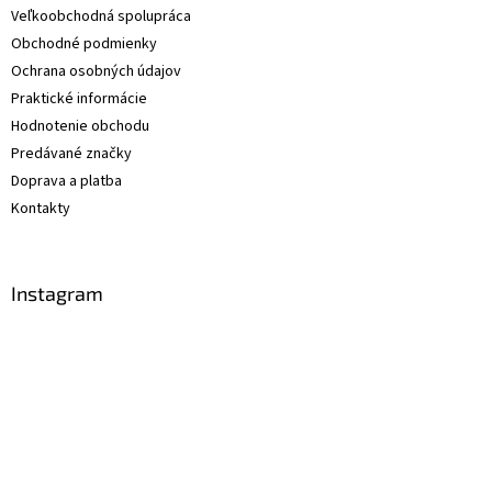
Veľkoobchodná spolupráca
Obchodné podmienky
Ochrana osobných údajov
Praktické informácie
Hodnotenie obchodu
Predávané značky
Doprava a platba
Kontakty
Instagram