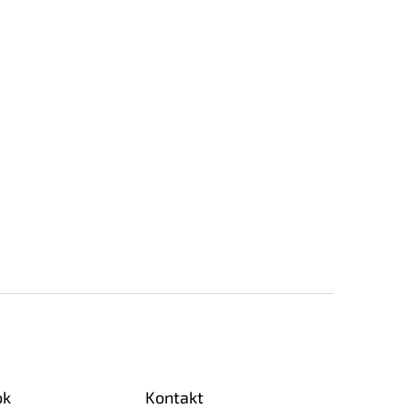
ok
Kontakt