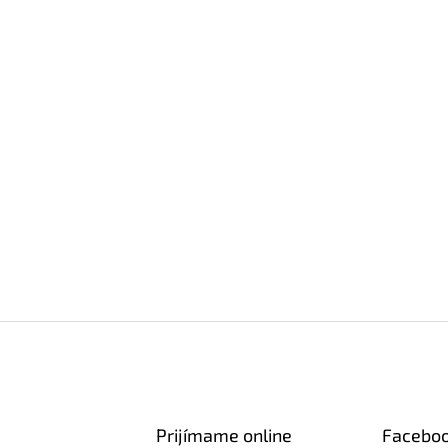
Prijímame online
Facebo