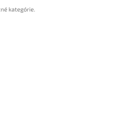
tné kategórie.