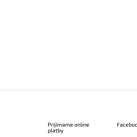
Prijímame online
Facebo
platby