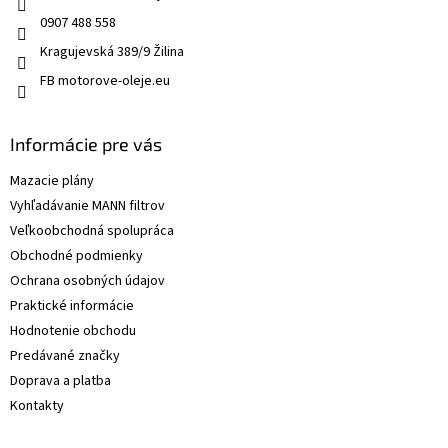
0907 488 558
Kragujevská 389/9 Žilina
FB motorove-oleje.eu
Informácie pre vás
Mazacie plány
Vyhľadávanie MANN filtrov
Veľkoobchodná spolupráca
Obchodné podmienky
Ochrana osobných údajov
Praktické informácie
Hodnotenie obchodu
Predávané značky
Doprava a platba
Kontakty