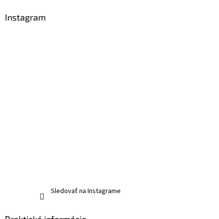
Instagram
Sledovať na Instagrame