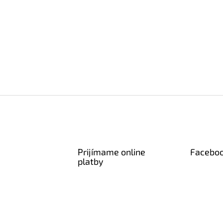
Prijímame online
Facebo
platby