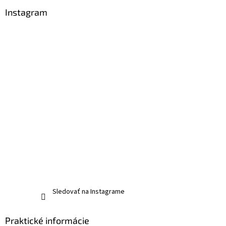
Instagram
Sledovať na Instagrame
Praktické informácie