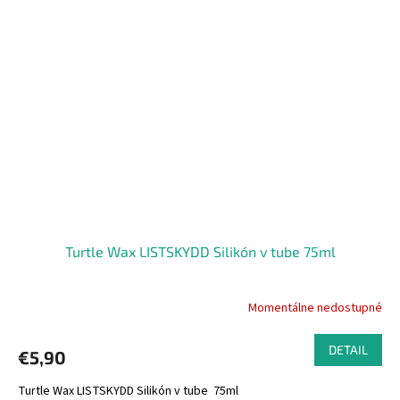
Turtle Wax LISTSKYDD Silikón v tube 75ml
Momentálne nedostupné
DETAIL
€5,90
Turtle Wax LISTSKYDD Silikón v tube 75ml