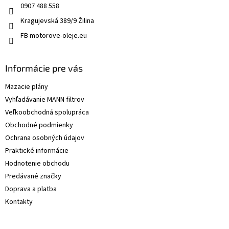
0907 488 558
Kragujevská 389/9 Žilina
FB motorove-oleje.eu
Informácie pre vás
Mazacie plány
Vyhľadávanie MANN filtrov
Veľkoobchodná spolupráca
Obchodné podmienky
Ochrana osobných údajov
Praktické informácie
Hodnotenie obchodu
Predávané značky
Doprava a platba
Kontakty