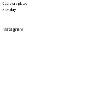
Doprava a platba
Kontakty
Instagram