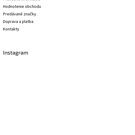
Hodnotenie obchodu
Predávané značky
Doprava a platba
Kontakty
Instagram