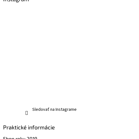
Sledovať na Instagrame
Praktické informácie
Shop roku 2019