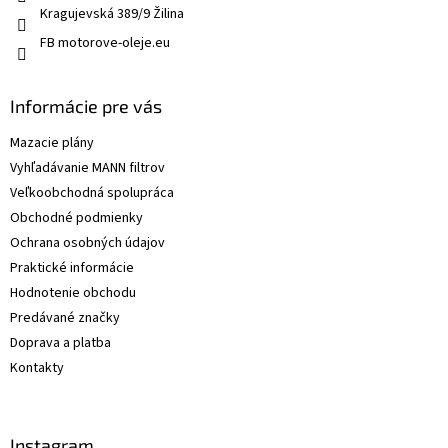
Kragujevská 389/9 Žilina
FB motorove-oleje.eu
Informácie pre vás
Mazacie plány
Vyhľadávanie MANN filtrov
Veľkoobchodná spolupráca
Obchodné podmienky
Ochrana osobných údajov
Praktické informácie
Hodnotenie obchodu
Predávané značky
Doprava a platba
Kontakty
Instagram