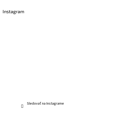
Instagram
Sledovať na Instagrame