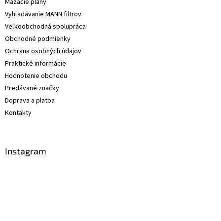
Mazacie plány
Vyhľadávanie MANN filtrov
Veľkoobchodná spolupráca
Obchodné podmienky
Ochrana osobných údajov
Praktické informácie
Hodnotenie obchodu
Predávané značky
Doprava a platba
Kontakty
Instagram