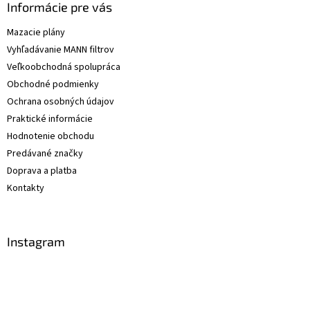
Informácie pre vás
Mazacie plány
Vyhľadávanie MANN filtrov
Veľkoobchodná spolupráca
Obchodné podmienky
Ochrana osobných údajov
Praktické informácie
Hodnotenie obchodu
Predávané značky
Doprava a platba
Kontakty
Instagram