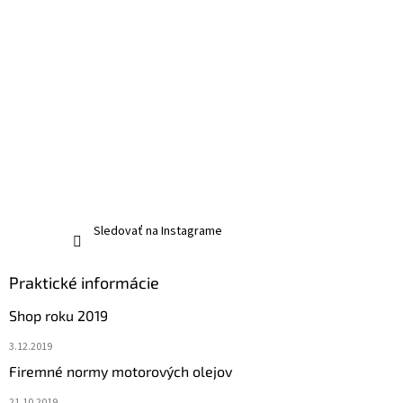
Sledovať na Instagrame
Praktické informácie
Shop roku 2019
3.12.2019
Firemné normy motorových olejov
21.10.2019