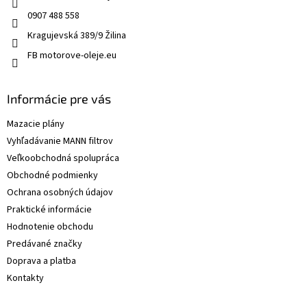
0907 488 558
Kragujevská 389/9 Žilina
FB motorove-oleje.eu
Informácie pre vás
Mazacie plány
Vyhľadávanie MANN filtrov
Veľkoobchodná spolupráca
Obchodné podmienky
Ochrana osobných údajov
Praktické informácie
Hodnotenie obchodu
Predávané značky
Doprava a platba
Kontakty