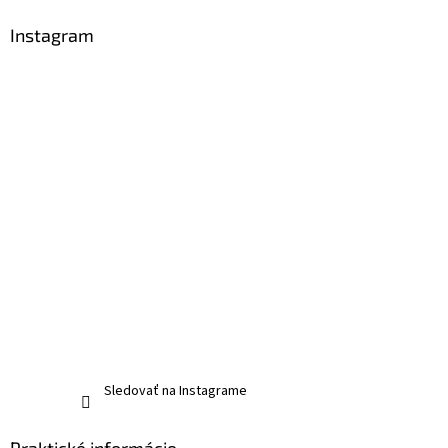
Instagram
Sledovať na Instagrame