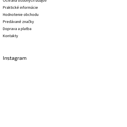
Ochrana osobných údajov
Praktické informácie
Hodnotenie obchodu
Predávané značky
Doprava a platba
Kontakty
Instagram