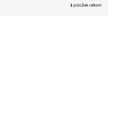
1
položiek celkom