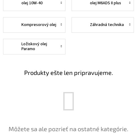
olej 10W-40
olej M6ADS II plus
Kompresorový olej
Záhradná technika
Ložiskový olej
Paramo
Produkty ešte len pripravujeme.
Môžete sa ale pozrieť na ostatné kategórie.