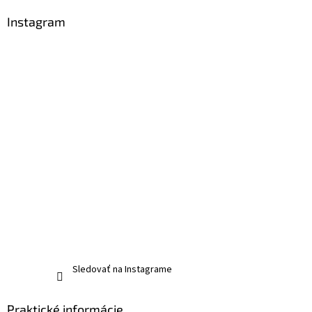
Instagram
Sledovať na Instagrame
Praktické informácie