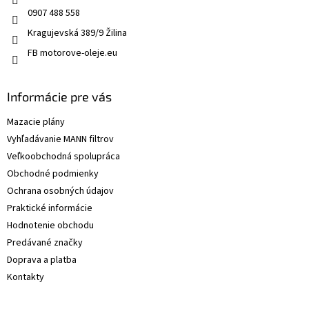
0907 488 558
Kragujevská 389/9 Žilina
FB motorove-oleje.eu
Informácie pre vás
Mazacie plány
Vyhľadávanie MANN filtrov
Veľkoobchodná spolupráca
Obchodné podmienky
Ochrana osobných údajov
Praktické informácie
Hodnotenie obchodu
Predávané značky
Doprava a platba
Kontakty