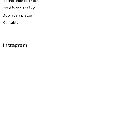
Hodnotenie obchodu
Predávané značky
Doprava a platba
Kontakty
Instagram