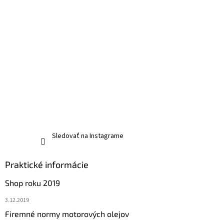
Sledovať na Instagrame
Praktické informácie
Shop roku 2019
3.12.2019
Firemné normy motorových olejov