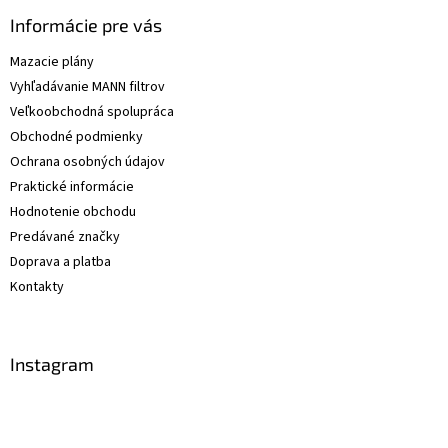
Informácie pre vás
Mazacie plány
Vyhľadávanie MANN filtrov
Veľkoobchodná spolupráca
Obchodné podmienky
Ochrana osobných údajov
Praktické informácie
Hodnotenie obchodu
Predávané značky
Doprava a platba
Kontakty
Instagram