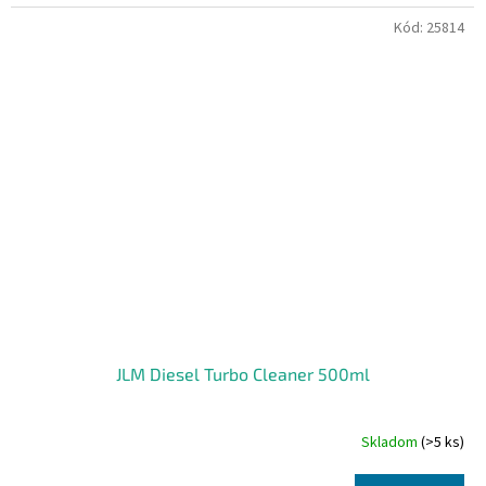
Kód:
25814
JLM Diesel Turbo Cleaner 500ml
Skladom
(>5 ks)