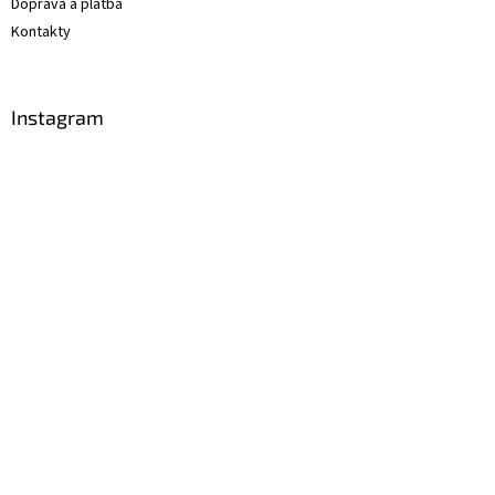
Doprava a platba
Kontakty
Instagram