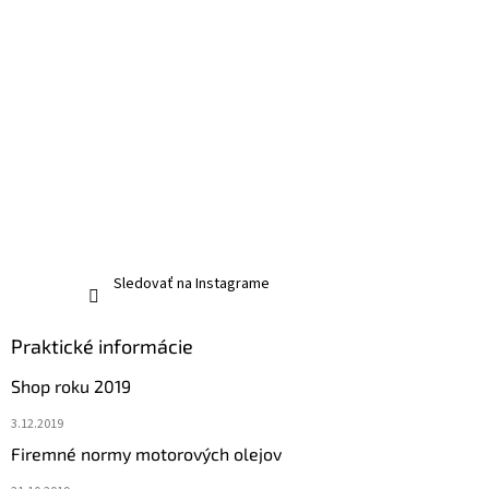
Sledovať na Instagrame
Praktické informácie
Shop roku 2019
3.12.2019
Firemné normy motorových olejov