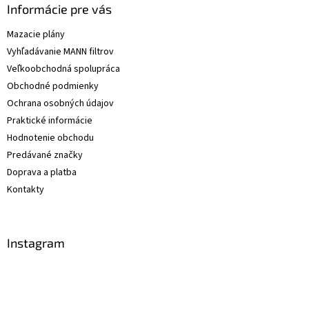
Informácie pre vás
Mazacie plány
Vyhľadávanie MANN filtrov
Veľkoobchodná spolupráca
Obchodné podmienky
Ochrana osobných údajov
Praktické informácie
Hodnotenie obchodu
Predávané značky
Doprava a platba
Kontakty
Instagram