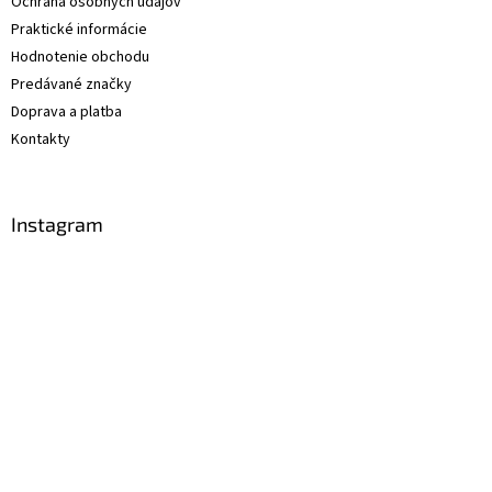
Ochrana osobných údajov
Praktické informácie
Hodnotenie obchodu
Predávané značky
Doprava a platba
Kontakty
Instagram