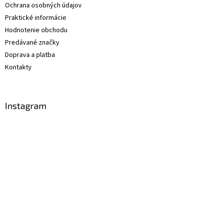
Ochrana osobných údajov
Praktické informácie
Hodnotenie obchodu
Predávané značky
Doprava a platba
Kontakty
Instagram