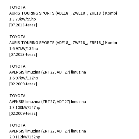
TOYOTA
AURIS TOURING SPORTS (ADE18_, ZWE18_, ZRE18_) Kombi
1.3 73kW/99hp
[07.2013-teraz]
TOYOTA
AURIS TOURING SPORTS (ADE18_, ZWE18_, ZRE18_) Kombi
1.6 97kW/132hp
[07.2013-teraz]
TOYOTA
AVENSIS limuzina (ZRT27, ADT27) limuzina
1.6 97kW/132hp
[02.2009-teraz]
TOYOTA
AVENSIS limuzina (ZRT27, ADT27) limuzina
1.8 108kW/147hp
[02.2009-teraz]
TOYOTA
AVENSIS limuzina (ZRT27, ADT27) limuzina
2.0 112kW/152hp