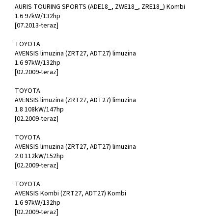
AURIS TOURING SPORTS (ADE18_, ZWE18_, ZRE18_) Kombi
1.6 97kW/132hp
[07.2013-teraz]
TOYOTA
AVENSIS limuzina (ZRT27, ADT27) limuzina
1.6 97kW/132hp
[02.2009-teraz]
TOYOTA
AVENSIS limuzina (ZRT27, ADT27) limuzina
1.8 108kW/147hp
[02.2009-teraz]
TOYOTA
AVENSIS limuzina (ZRT27, ADT27) limuzina
2.0 112kW/152hp
[02.2009-teraz]
TOYOTA
AVENSIS Kombi (ZRT27, ADT27) Kombi
1.6 97kW/132hp
[02.2009-teraz]