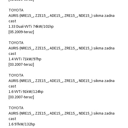
TOYOTA
AURIS (NRE15_, ZZE15_, ADE15_, ZRE15_, NDE15_) sikma zadna
cast
1.33 Dual-VVTi 74kW/101hp
[05.2009-teraz]
TOYOTA
AURIS (NRE15_, ZZE15_, ADE15_, ZRE15_, NDE15_) sikma zadna
cast
1.4 VVTi 71kW/97hp
[03.2007-teraz]
TOYOTA
AURIS (NRE15_, ZZE15_, ADE15_, ZRE15_, NDE15_) sikma zadna
cast
1.6 VVTi 91kW/124hp
[03.2007-teraz]
TOYOTA
AURIS (NRE15_, ZZE15_, ADE15_, ZRE15_, NDE15_) sikma zadna
cast
1.6 97kW/132hp