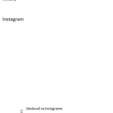
Instagram
Sledovať na Instagrame