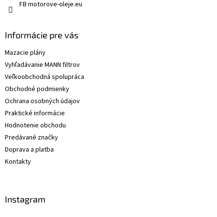
FB motorove-oleje.eu
Informácie pre vás
Mazacie plány
Vyhľadávanie MANN filtrov
Veľkoobchodná spolupráca
Obchodné podmienky
Ochrana osobných údajov
Praktické informácie
Hodnotenie obchodu
Predávané značky
Doprava a platba
Kontakty
Instagram