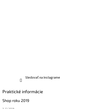
Sledovať na Instagrame
Praktické informácie
Shop roku 2019
3.12.2019