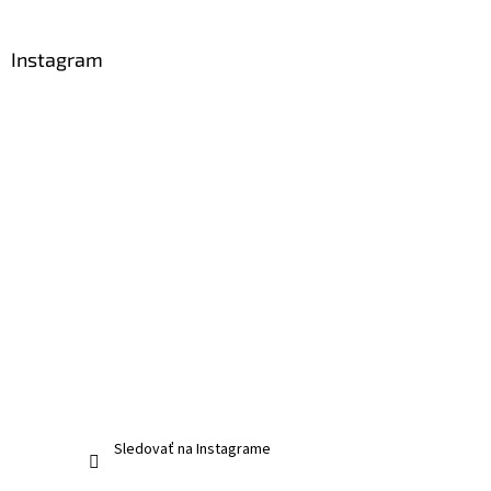
Instagram
Sledovať na Instagrame