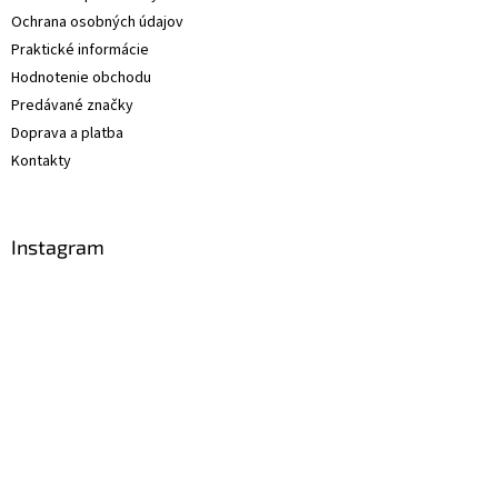
Ochrana osobných údajov
Praktické informácie
Hodnotenie obchodu
Predávané značky
Doprava a platba
Kontakty
Instagram