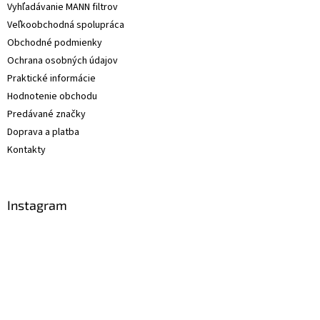
Vyhľadávanie MANN filtrov
Veľkoobchodná spolupráca
Obchodné podmienky
Ochrana osobných údajov
Praktické informácie
Hodnotenie obchodu
Predávané značky
Doprava a platba
Kontakty
Instagram