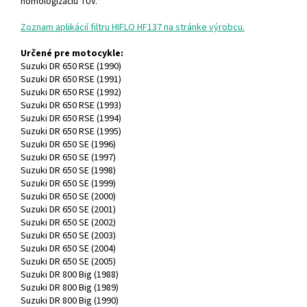
homologizáciu TÜV.
Zoznam aplikácií filtru HIFLO HF137 na stránke výrobcu.
Určené pre motocykle:
Suzuki DR 650 RSE (1990)
Suzuki DR 650 RSE (1991)
Suzuki DR 650 RSE (1992)
Suzuki DR 650 RSE (1993)
Suzuki DR 650 RSE (1994)
Suzuki DR 650 RSE (1995)
Suzuki DR 650 SE (1996)
Suzuki DR 650 SE (1997)
Suzuki DR 650 SE (1998)
Suzuki DR 650 SE (1999)
Suzuki DR 650 SE (2000)
Suzuki DR 650 SE (2001)
Suzuki DR 650 SE (2002)
Suzuki DR 650 SE (2003)
Suzuki DR 650 SE (2004)
Suzuki DR 650 SE (2005)
Suzuki DR 800 Big (1988)
Suzuki DR 800 Big (1989)
Suzuki DR 800 Big (1990)