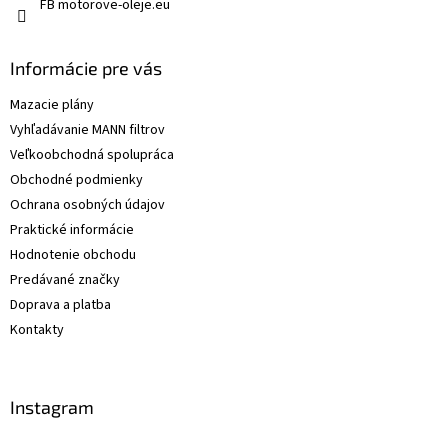
FB motorove-oleje.eu
Informácie pre vás
Mazacie plány
Vyhľadávanie MANN filtrov
Veľkoobchodná spolupráca
Obchodné podmienky
Ochrana osobných údajov
Praktické informácie
Hodnotenie obchodu
Predávané značky
Doprava a platba
Kontakty
Instagram