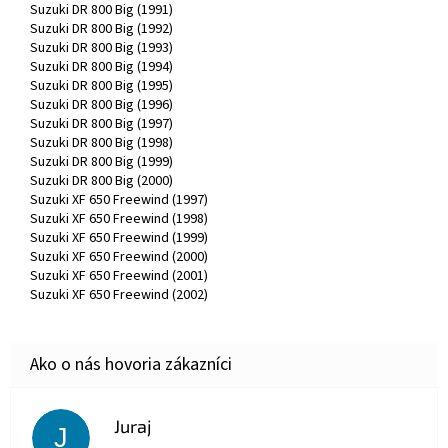
Suzuki DR 800 Big (1991)
Suzuki DR 800 Big (1992)
Suzuki DR 800 Big (1993)
Suzuki DR 800 Big (1994)
Suzuki DR 800 Big (1995)
Suzuki DR 800 Big (1996)
Suzuki DR 800 Big (1997)
Suzuki DR 800 Big (1998)
Suzuki DR 800 Big (1999)
Suzuki DR 800 Big (2000)
Suzuki XF 650 Freewind (1997)
Suzuki XF 650 Freewind (1998)
Suzuki XF 650 Freewind (1999)
Suzuki XF 650 Freewind (2000)
Suzuki XF 650 Freewind (2001)
Suzuki XF 650 Freewind (2002)
Juraj
J