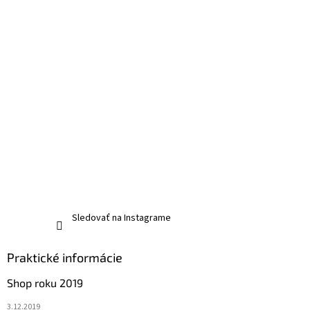
Sledovať na Instagrame
Praktické informácie
Shop roku 2019
3.12.2019