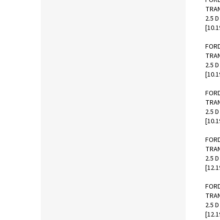
TRAN
2.5 D
[10.1
FOR
TRAN
2.5 
[10.1
FOR
TRAN
2.5 
[10.1
FOR
TRAN
2.5 
[12.1
FOR
TRAN
2.5 
[12.1