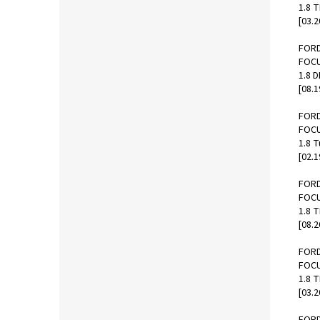
1.8 
[03.2
FOR
FOCU
1.8 
[08.1
FOR
FOCU
1.8 
[02.1
FOR
FOCU
1.8 
[08.2
FOR
FOCU
1.8 
[03.2
FOR