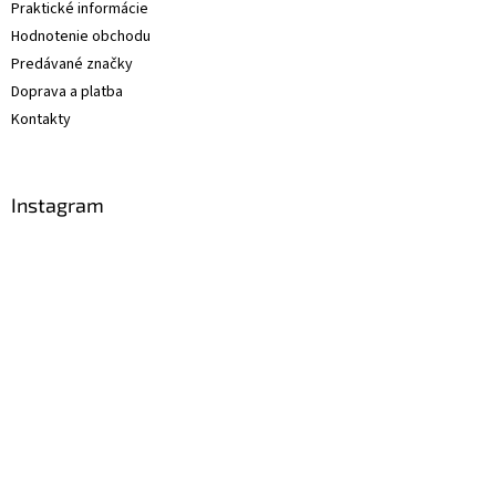
Praktické informácie
Hodnotenie obchodu
Predávané značky
Doprava a platba
Kontakty
Instagram