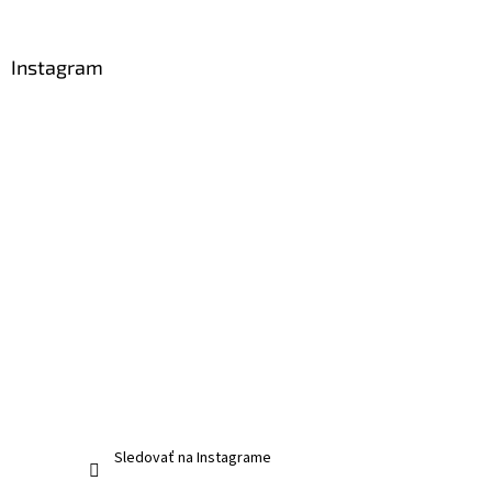
Instagram
Sledovať na Instagrame