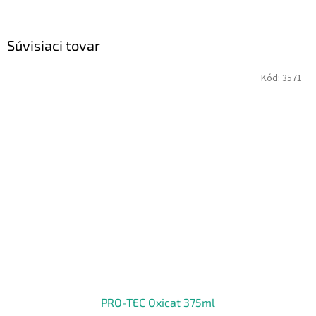
Súvisiaci tovar
Kód:
3571
PRO-TEC Oxicat 375ml