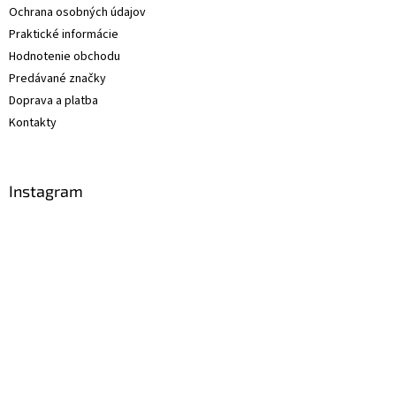
Ochrana osobných údajov
Praktické informácie
Hodnotenie obchodu
Predávané značky
Doprava a platba
Kontakty
Instagram