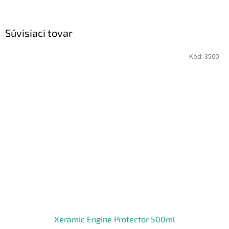
Súvisiaci tovar
Kód:
3500
Xeramic Engine Protector 500ml