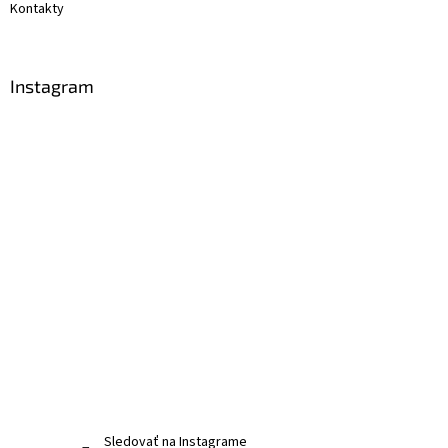
Kontakty
Instagram
Sledovať na Instagrame