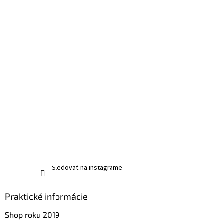
Sledovať na Instagrame
Praktické informácie
Shop roku 2019