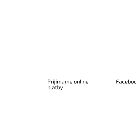
Prijímame online
Facebo
platby