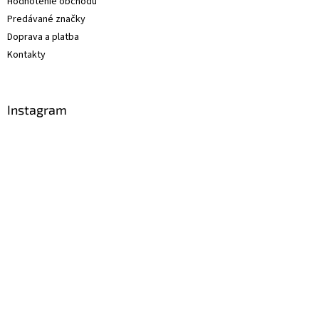
Hodnotenie obchodu
Predávané značky
Doprava a platba
Kontakty
Instagram