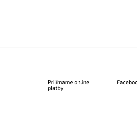
Prijímame online
Facebo
platby