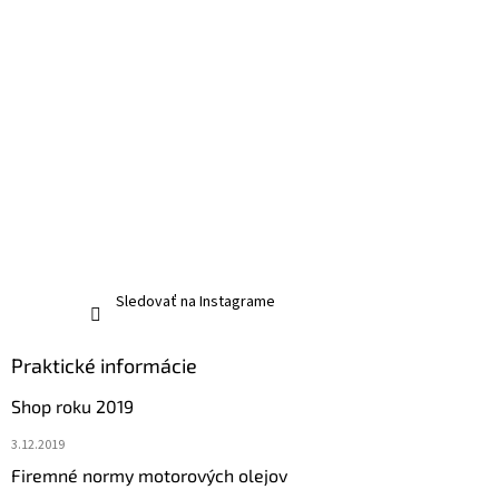
Sledovať na Instagrame
Praktické informácie
Shop roku 2019
3.12.2019
Firemné normy motorových olejov