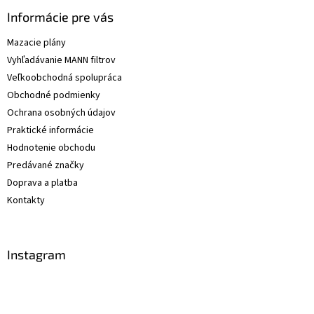
Informácie pre vás
Mazacie plány
Vyhľadávanie MANN filtrov
Veľkoobchodná spolupráca
Obchodné podmienky
Ochrana osobných údajov
Praktické informácie
Hodnotenie obchodu
Predávané značky
Doprava a platba
Kontakty
Instagram