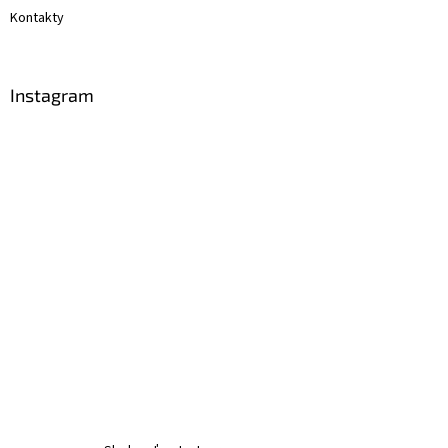
Kontakty
Instagram