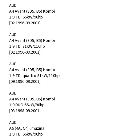
AUDI
A4 Avant (8D5, B5) Kombi
1.9 TDI 66kW/90hp
[02.1996-09.2001]
AUDI
A4 Avant (8D5, B5) Kombi
1.9 TDI 81kW/110hp
[02.1996-09.2001]
AUDI
A4 Avant (8D5, B5) Kombi
1.9 TDI quattro 81kW/110hp
[09.1996-09.2001]
AUDI
A4 Avant (8D5, B5) Kombi
1.9 DUO 66kW/90hp
[03.1998-09.2001]
AUDI
A6 (4A, C4) limuzina
1.9 TDI 66kW/90hp