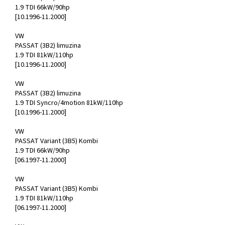
1.9 TDI 66kW/90hp
[10.1996-11.2000]
VW
PASSAT (3B2) limuzina
1.9 TDI 81kW/110hp
[10.1996-11.2000]
VW
PASSAT (3B2) limuzina
1.9 TDI Syncro/4motion 81kW/110hp
[10.1996-11.2000]
VW
PASSAT Variant (3B5) Kombi
1.9 TDI 66kW/90hp
[06.1997-11.2000]
VW
PASSAT Variant (3B5) Kombi
1.9 TDI 81kW/110hp
[06.1997-11.2000]