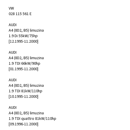
VW
028 115 561 E
AUDI
A4 (8D2, B5) limuzina
1.9 Di 55kW/75hp
[12.1995-11.2000]
AUDI
A4 (8D2, B5) limuzina
1.9 TDI 66kW/90hp
[01.1995-11.2000]
AUDI
A4 (8D2, B5) limuzina
1.9 TDI 81kW/110hp
[10.1995-11.2000]
AUDI
A4 (8D2, B5) limuzina
1.9 TDI quattro 81kW/110hp
[09.1996-11.2000]