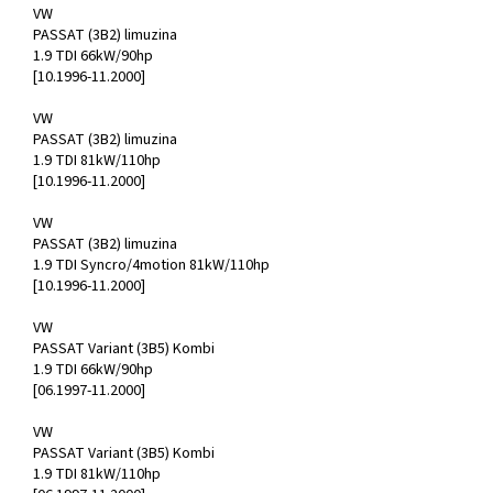
VW
PASSAT (3B2) limuzina
1.9 TDI 66kW/90hp
[10.1996-11.2000]
VW
PASSAT (3B2) limuzina
1.9 TDI 81kW/110hp
[10.1996-11.2000]
VW
PASSAT (3B2) limuzina
1.9 TDI Syncro/4motion 81kW/110hp
[10.1996-11.2000]
VW
PASSAT Variant (3B5) Kombi
1.9 TDI 66kW/90hp
[06.1997-11.2000]
VW
PASSAT Variant (3B5) Kombi
1.9 TDI 81kW/110hp