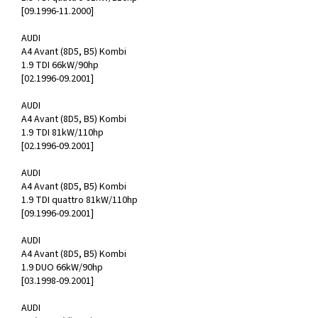
[09.1996-11.2000]
AUDI
A4 Avant (8D5, B5) Kombi
1.9 TDI 66kW/90hp
[02.1996-09.2001]
AUDI
A4 Avant (8D5, B5) Kombi
1.9 TDI 81kW/110hp
[02.1996-09.2001]
AUDI
A4 Avant (8D5, B5) Kombi
1.9 TDI quattro 81kW/110hp
[09.1996-09.2001]
AUDI
A4 Avant (8D5, B5) Kombi
1.9 DUO 66kW/90hp
[03.1998-09.2001]
AUDI