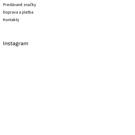
Predávané značky
Doprava a platba
Kontakty
Instagram