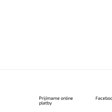
Prijímame online
Facebo
platby