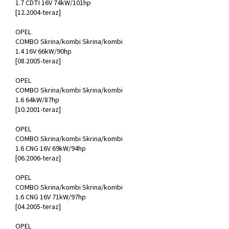
1.7 CDTI 16V 74kW/101hp
[12.2004-teraz]
OPEL
COMBO Skrina/kombi Skrina/kombi
1.4 16V 66kW/90hp
[08.2005-teraz]
OPEL
COMBO Skrina/kombi Skrina/kombi
1.6 64kW/87hp
[10.2001-teraz]
OPEL
COMBO Skrina/kombi Skrina/kombi
1.6 CNG 16V 69kW/94hp
[06.2006-teraz]
OPEL
COMBO Skrina/kombi Skrina/kombi
1.6 CNG 16V 71kW/97hp
[04.2005-teraz]
OPEL