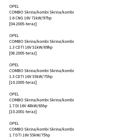
OPEL
COMBO Skrina/kombi Skrina/kombi
1.6 CNG 16V 71kW/97hp
[04.2005-teraz]
OPEL
COMBO Skrina/kombi Skrina/kombi
1.3 CDTI 16V 51kW/69hp
[08.2005-teraz]
OPEL
COMBO Skrina/kombi Skrina/kombi
1.3 CDTI 16V 55kW/75hp
[10.2005-teraz]
OPEL
COMBO Skrina/kombi Skrina/kombi
1.7 DI 16V 48kW/65hp
[10.2001-teraz]
OPEL
COMBO Skrina/kombi Skrina/kombi
1.7 DTI 16V 55kW/75hp