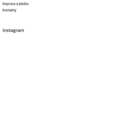
Doprava a platba
Kontakty
Instagram