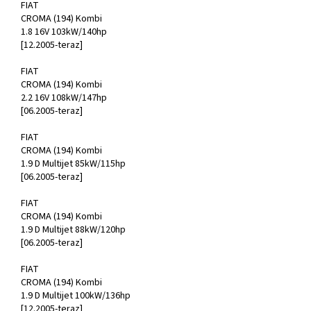
FIAT
CROMA (194) Kombi
1.8 16V 103kW/140hp
[12.2005-teraz]
FIAT
CROMA (194) Kombi
2.2 16V 108kW/147hp
[06.2005-teraz]
FIAT
CROMA (194) Kombi
1.9 D Multijet 85kW/115hp
[06.2005-teraz]
FIAT
CROMA (194) Kombi
1.9 D Multijet 88kW/120hp
[06.2005-teraz]
FIAT
CROMA (194) Kombi
1.9 D Multijet 100kW/136hp
[12.2005-teraz]