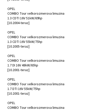
OPEL
COMBO Tour velkorozmerova limuzina
1.3 CDTI 16V 51kW/69hp
[10.2004-teraz]
OPEL
COMBO Tour velkorozmerova limuzina
1.3 CDTI 16V 55kW/75hp
[10.2005-teraz]
OPEL
COMBO Tour velkorozmerova limuzina
1.7 DI 16V 48kW/65hp
[10.2001-teraz]
OPEL
COMBO Tour velkorozmerova limuzina
1.7 DTI 16V 55kW/75hp
[10.2001-teraz]
OPEL
COMBO Tour velkorozmerova limuzina