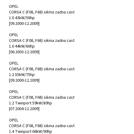
OPEL
CORSA C (F08, F68) sikma zadna cast
1.0 43kW/58hp
[09.2000-12.2009]
OPEL
CORSA C (F08, F68) sikma zadna cast
1.0 44kW/60hp
[06.2003-12.2009]
OPEL
CORSA C (F08, F68) sikma zadna cast
1.2 55kW/75hp
[09.2000-12.2009]
OPEL
CORSA C (F08, F68) sikma zadna cast
1.2 Twinport 59kW/80hp
[07.2004-12.2009]
OPEL
CORSA C (F08, F68) sikma zadna cast
1.4 Twinport 66kW/90hp