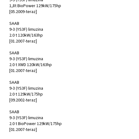
9-3 (YS3F) limuzina
1,8t BioPower 129kW/175hp
[05.2009-teraz]
SAAB
9-3 (YS3F) limuzina
2.0 t 120kW/163hp
[01.2007-teraz]
SAAB
9-3 (YS3F) limuzina
2.0 t XWD 120kW/163hp
[01.2007-teraz]
SAAB
9-3 (YS3F) limuzina
2.0 t 129kW/175hp
[09.2002-teraz]
SAAB
9-3 (YS3F) limuzina
2.0 t BioPower 129kW/175hp
[01.2007-teraz]