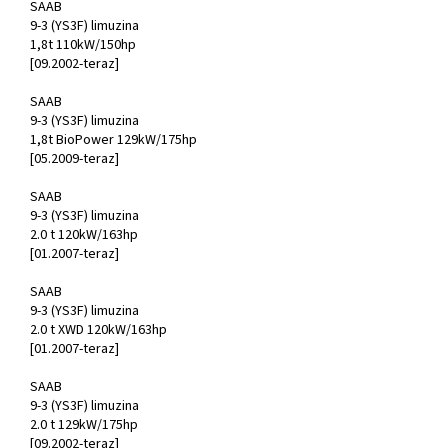
SAAB
9-3 (YS3F) limuzina
1,8t 110kW/150hp
[09.2002-teraz]
SAAB
9-3 (YS3F) limuzina
1,8t BioPower 129kW/175hp
[05.2009-teraz]
SAAB
9-3 (YS3F) limuzina
2.0 t 120kW/163hp
[01.2007-teraz]
SAAB
9-3 (YS3F) limuzina
2.0 t XWD 120kW/163hp
[01.2007-teraz]
SAAB
9-3 (YS3F) limuzina
2.0 t 129kW/175hp
[09.2002-teraz]