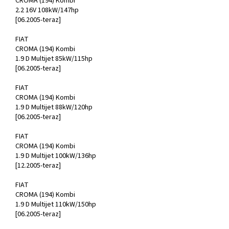
CROMA (194) Kombi
2.2 16V 108kW/147hp
[06.2005-teraz]
FIAT
CROMA (194) Kombi
1.9 D Multijet 85kW/115hp
[06.2005-teraz]
FIAT
CROMA (194) Kombi
1.9 D Multijet 88kW/120hp
[06.2005-teraz]
FIAT
CROMA (194) Kombi
1.9 D Multijet 100kW/136hp
[12.2005-teraz]
FIAT
CROMA (194) Kombi
1.9 D Multijet 110kW/150hp
[06.2005-teraz]