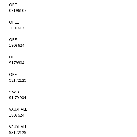
OPEL
09196107
OPEL
1808617
OPEL
1808624
OPEL
9179904
OPEL
93172129
SAAB
91 79 904
VAUXHALL
1808624
VAUXHALL
93172129