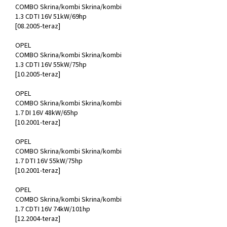
COMBO Skrina/kombi Skrina/kombi
1.3 CDTI 16V 51kW/69hp
[08.2005-teraz]
OPEL
COMBO Skrina/kombi Skrina/kombi
1.3 CDTI 16V 55kW/75hp
[10.2005-teraz]
OPEL
COMBO Skrina/kombi Skrina/kombi
1.7 DI 16V 48kW/65hp
[10.2001-teraz]
OPEL
COMBO Skrina/kombi Skrina/kombi
1.7 DTI 16V 55kW/75hp
[10.2001-teraz]
OPEL
COMBO Skrina/kombi Skrina/kombi
1.7 CDTI 16V 74kW/101hp
[12.2004-teraz]