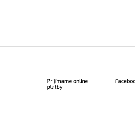
Prijímame online
Facebo
platby