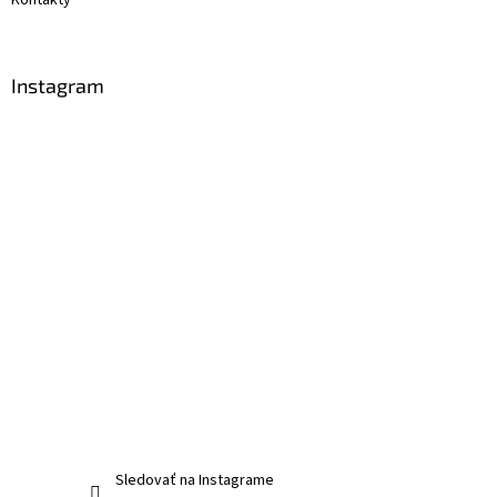
Kontakty
Instagram
Sledovať na Instagrame