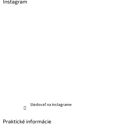
Instagram
Sledovať na Instagrame
Praktické informácie