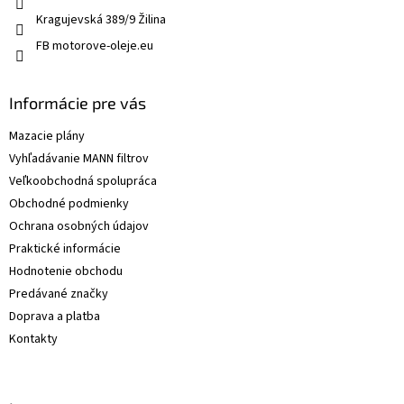
Kragujevská 389/9 Žilina
FB motorove-oleje.eu
Informácie pre vás
Mazacie plány
Vyhľadávanie MANN filtrov
Veľkoobchodná spolupráca
Obchodné podmienky
Ochrana osobných údajov
Praktické informácie
Hodnotenie obchodu
Predávané značky
Doprava a platba
Kontakty