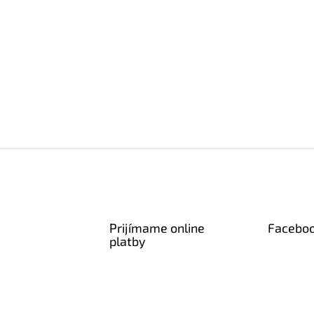
Prijímame online
Facebo
platby