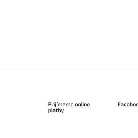
Prijímame online
Facebo
platby