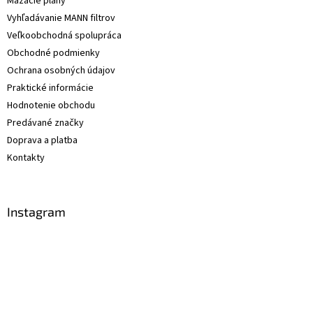
Mazacie plány
Vyhľadávanie MANN filtrov
Veľkoobchodná spolupráca
Obchodné podmienky
Ochrana osobných údajov
Praktické informácie
Hodnotenie obchodu
Predávané značky
Doprava a platba
Kontakty
Instagram