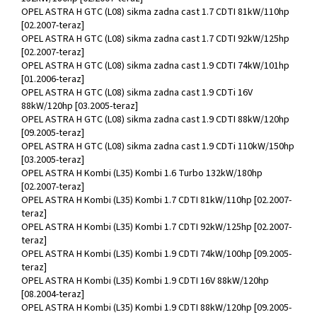
OPEL ASTRA H GTC (L08) sikma zadna cast 1.7 CDTI 81kW/110hp
[02.2007-teraz]
OPEL ASTRA H GTC (L08) sikma zadna cast 1.7 CDTI 92kW/125hp
[02.2007-teraz]
OPEL ASTRA H GTC (L08) sikma zadna cast 1.9 CDTI 74kW/101hp
[01.2006-teraz]
OPEL ASTRA H GTC (L08) sikma zadna cast 1.9 CDTi 16V
88kW/120hp [03.2005-teraz]
OPEL ASTRA H GTC (L08) sikma zadna cast 1.9 CDTI 88kW/120hp
[09.2005-teraz]
OPEL ASTRA H GTC (L08) sikma zadna cast 1.9 CDTi 110kW/150hp
[03.2005-teraz]
OPEL ASTRA H Kombi (L35) Kombi 1.6 Turbo 132kW/180hp
[02.2007-teraz]
OPEL ASTRA H Kombi (L35) Kombi 1.7 CDTI 81kW/110hp [02.2007-
teraz]
OPEL ASTRA H Kombi (L35) Kombi 1.7 CDTI 92kW/125hp [02.2007-
teraz]
OPEL ASTRA H Kombi (L35) Kombi 1.9 CDTI 74kW/100hp [09.2005-
teraz]
OPEL ASTRA H Kombi (L35) Kombi 1.9 CDTI 16V 88kW/120hp
[08.2004-teraz]
OPEL ASTRA H Kombi (L35) Kombi 1.9 CDTI 88kW/120hp [09.2005-