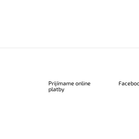
Prijímame online
Facebo
platby